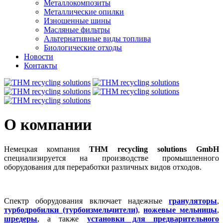
Металлокомпозиты
Металлические опилки
Изношенные шины
Масляные фильтры
Альтернативные виды топлива
Биологические отходы
Новости
Контакты
О компании
Немецкая компания
THM recycling solutions GmbH
специализируется на производстве промышленного
оборудования для переработки различных видов отходов.
Спектр оборудования включает надежные
грануляторы
,
турбодробилки (турбоизмельчители)
,
ножевые мельницы
,
шредеры
, а также
установки для предварительного