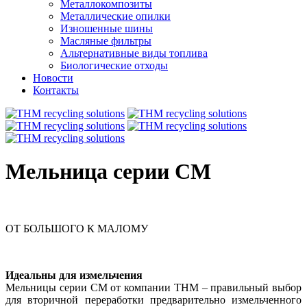
Металлокомпозиты
Металлические опилки
Изношенные шины
Масляные фильтры
Альтернативные виды топлива
Биологические отходы
Новости
Контакты
Мельница серии CM
ОТ БОЛЬШОГО К МАЛОМУ
Идеальны для измельчения
Мельницы серии CM от компании ТHМ – правильный выбор
для вторичной переработки предварительно измельченного