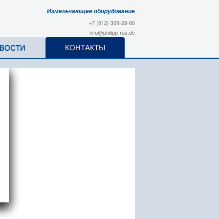
Измельчающее оборудование
+7 (812) 309-28-80
info@philipp-rus.de
ВОСТИ
КОНТАКТЫ