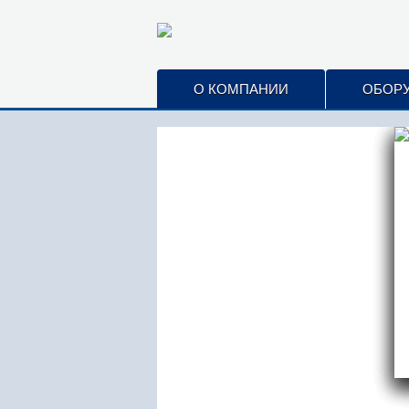
О КОМПАНИИ
ОБОР