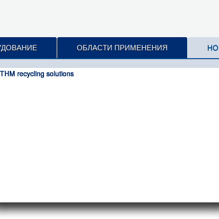
УДОВАНИЕ
ОБЛАСТИ ПРИМЕНЕНИЯ
НО